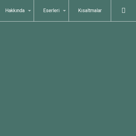
Hakkında
Eserleri
Kısaltmalar