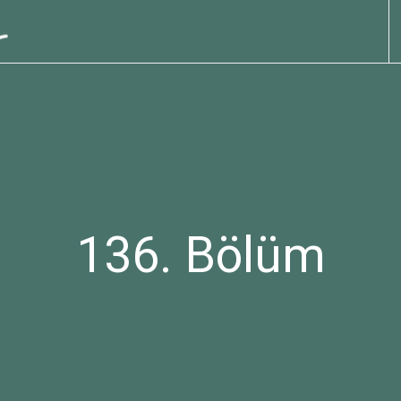
136. Bölüm