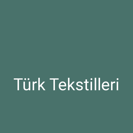
Türk Tekstilleri