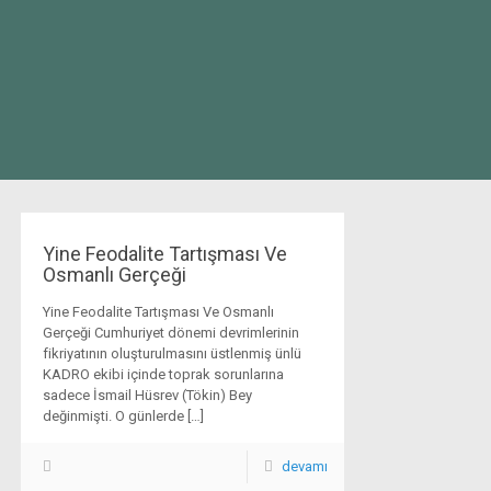
Yine Feodalite Tartışması Ve
Osmanlı Gerçeği
Yine Feodalite Tartışması Ve Osmanlı
Gerçeği Cumhuriyet dönemi devrimlerinin
fikriyatının oluşturulmasını üstlenmiş ünlü
KADRO ekibi içinde toprak sorunlarına
sadece İsmail Hüsrev (Tökin) Bey
değinmişti. O günlerde
[…]
devamı