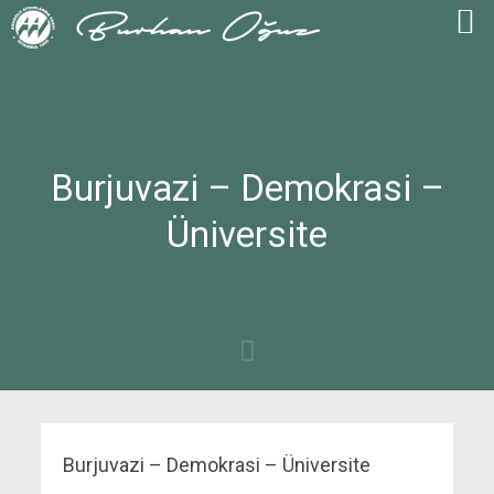
Burjuvazi – Demokrasi –
Üniversite
Burjuvazi – Demokrasi – Üniversite